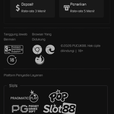
Deposit
Penarikan
Rata-rata 3 Menit
Rata-rata 5 Menit
Tanggung Jawab
Browser Yang
Bermain
Didukung
©2026 PUCUK88. Hak cipta
dilindungi | 18+
Platform Penyedia Layanan
Slots