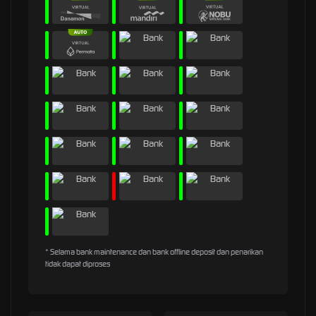
* Selama bank maintenance dan bank offline deposit dan penarikan
tidak dapat diproses