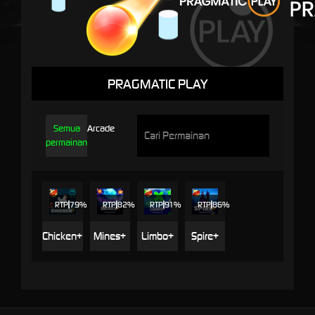
PRAGMATIC PLAY
Semua
Arcade
permainan
RTP
79%
RTP
82%
RTP
91%
RTP
86%
Chicken+
Mines+
Limbo+
Spire+