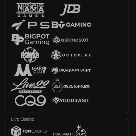
Live Casino