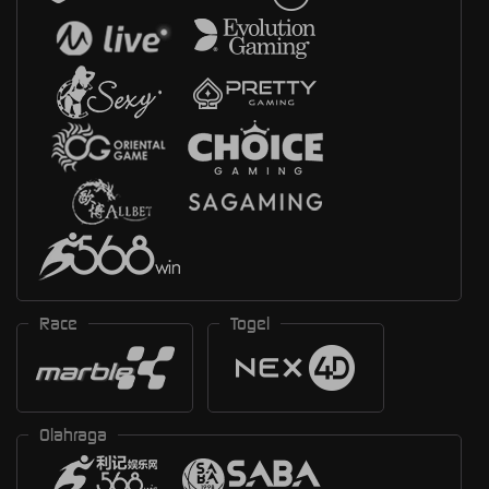
Race
Togel
Olahraga