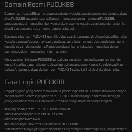
Domain Resmi PUCUK88
Domain resmi pucuk88.com merupakan alamat website yang digunakan untuk mengakses
situs PUCUK88 secara langsung. Dengan menggunakan domain resmi PUCUK88,
pengguna dapat memastikan bahwa mereka masuk ke website yang benar dan bukan ke
situs tiruan yang mencoba meniru tampilan situs asli.
Biasanya situs resmi PUCUK88 memiliki beberapa ciri yang mudah dikenali seperti tampilan
website yang profesional, navigasi yang jelas, serta halaman login dan pendaftaran yang
tersedia pada halaman utama. Pengguna disarankan untuk selalu memeriksa alamat
domain sebelum memasukkan informasi akun.
Menggunakan link resmi PUCUK88 sangat penting untuk menjaga keamanan akun dan
menghindari berbagai risiko yang dapat merugikan pengguna. Karena itu selalu pastikan
bahwa Anda mengakses domain resmi PUCUK88 setiap kali ingin login ke dalam situs.
Cara Login PUCUK88
Bagi pengguna yang sudah memiliki akun, proses login PUCUK88 dapat dilakukan dengan
sangat mudah. Sistem login pada situs PUCUK88 dirancang agar sederhana sehingga
pengguna dapat masuk ke dalam akun mereka hanya dalam beberapa langkah.
Kunjungi domain resmi PUCUK88 melalui browser.
Masukkan username akun PUCUK88 Anda.
Masukkan password akun.
Klik tombol login untuk masuk ke dalam situs PUCUK88.
Setelah berhasil login, pengguna dapat langsung mengakses berbagai fitur yang tersedia di