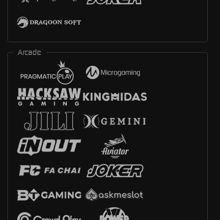
Arcade