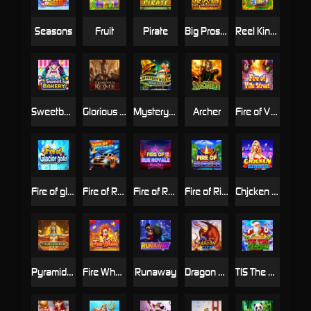
Seasons
Fruit
Pirate
Big Prosperity
Reel King Mega
Sweetbakery
Glorious Rome
Mystery Reels Power Reels
Archer
Fire of Villa Street
Fire of glacier gold
Fire of Route 66
Fire of Rue Royale
Fire of Riverside
Chjcken Djnner
Pyramid Adventure
Fire Wheel
Runaway
Dragon City
TIS The Season