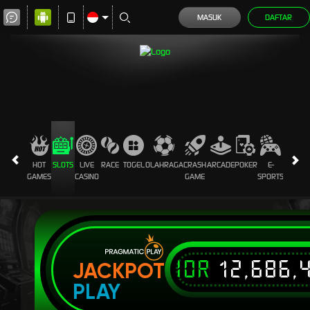
MASUK
DAFTAR
HOT
SLOTS
LIVE
RACE
TOGEL
OLAHRAGA
CRASH
ARCADE
POKER
E-
SABUN
GAMES
CASINO
GAME
SPORTS
AYAM
IDR
12,686,
JACKPOT
PLAY