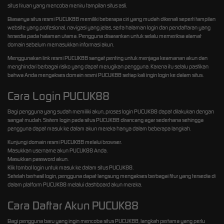
situs tiruan yang mencoba meniru tampilan situs asli.
Biasanya situs resmi PUCUK88 memiliki beberapa ciri yang mudah dikenali seperti tampilan
website yang profesional, navigasi yang jelas, serta halaman login dan pendaftaran yang
tersedia pada halaman utama. Pengguna disarankan untuk selalu memeriksa alamat
domain sebelum memasukkan informasi akun.
Menggunakan link resmi PUCUK88 sangat penting untuk menjaga keamanan akun dan
menghindari berbagai risiko yang dapat merugikan pengguna. Karena itu selalu pastikan
bahwa Anda mengakses domain resmi PUCUK88 setiap kali ingin login ke dalam situs.
Cara Login PUCUK88
Bagi pengguna yang sudah memiliki akun, proses login PUCUK88 dapat dilakukan dengan
sangat mudah. Sistem login pada situs PUCUK88 dirancang agar sederhana sehingga
pengguna dapat masuk ke dalam akun mereka hanya dalam beberapa langkah.
Kunjungi domain resmi PUCUK88 melalui browser.
Masukkan username akun PUCUK88 Anda.
Masukkan password akun.
Klik tombol login untuk masuk ke dalam situs PUCUK88.
Setelah berhasil login, pengguna dapat langsung mengakses berbagai fitur yang tersedia di
dalam platform PUCUK88 melalui dashboard akun mereka.
Cara Daftar Akun PUCUK88
Bagi pengguna baru yang ingin mencoba situs PUCUK88, langkah pertama yang perlu