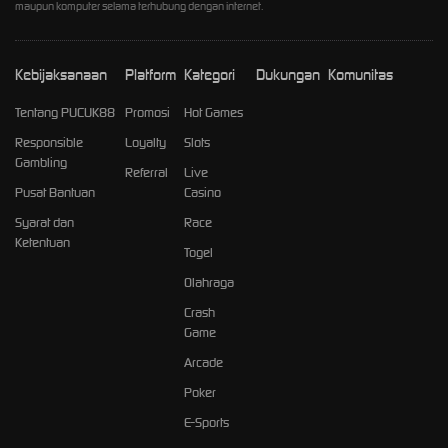
maupun komputer selama terhubung dengan internet.
Kebijaksanaan
Platform
Kategori
Dukungan
Komunitas
Tentang PUCUK88
Promosi
Hot Games
Responsible
Loyalty
Slots
Gambling
Referral
Live
Pusat Bantuan
Casino
Syarat dan
Race
Ketentuan
Togel
Olahraga
Crash
Game
Arcade
Poker
E-Sports