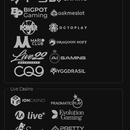
Live Casino