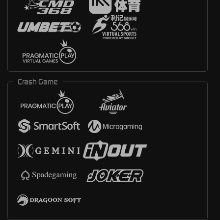
Crash Game