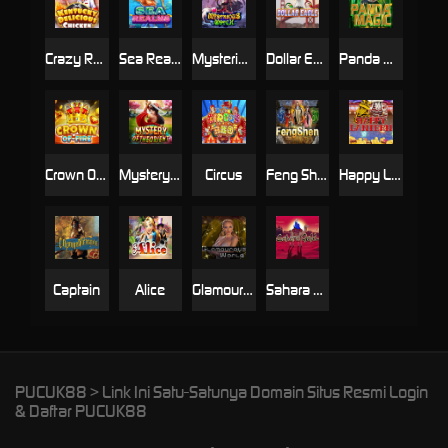
Crazy Restaurant
Sea Realms
Mysterious Witch
Dollar Eagle
Panda Magic II
Crown Of Fire
Mystery Of The Orient
Circus
Feng Shen
Happy Lantern
Captain
Alice
Glamourous World
Sahara Gold
PUCUK88 > Link Ini Satu-Satunya Domain Situs Resmi Login
& Daftar PUCUK88