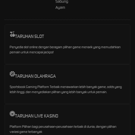
Sabung
Ayam
TARUHAN SLOT
Penyedia slot online dengan beragam pilihan game menarik yang memudahkan
pemain untuk mencapai jackpot
TARUHAN OLAHRAGA
Sportsbook Gaming Platform Terbaik menawarkan lebih banyak game, odds yang
lebih tinggi, dan menyediakan pilihan yang lebih banyak untuk pemain.
TARUHAN LIVE KASINO
Platform Pilihan bagi perusahaan-perusahaan terbaik di dunia, dengan pilihan
variasi game terbanyak