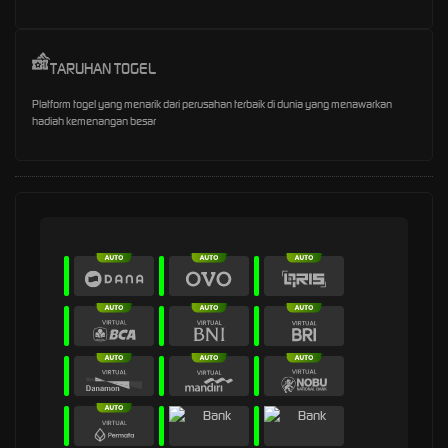
TARUHAN TOGEL
Platform togel yang menarik dari perusahan terbaik di dunia yang menawarkan
hadiah kemenangan besar