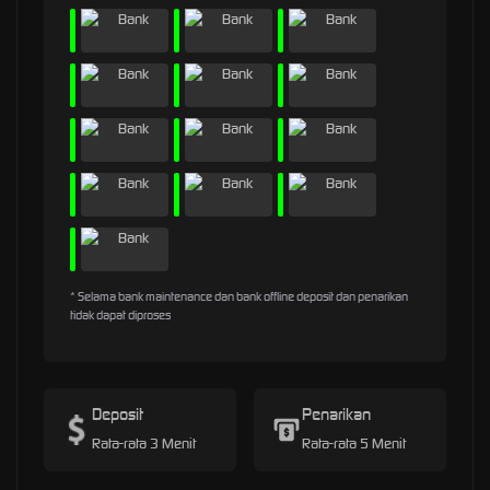
* Selama bank maintenance dan bank offline deposit dan penarikan
tidak dapat diproses
Deposit
Penarikan
Rata-rata 3 Menit
Rata-rata 5 Menit