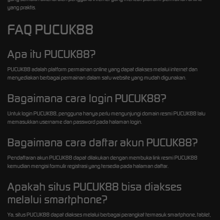
yang praktis.
FAQ PUCUK88
Apa itu PUCUK88?
PUCUK88 adalah platform permainan online yang dapat diakses melalui internet dan
menyediakan berbagai permainan dalam satu website yang mudah digunakan.
Bagaimana cara login PUCUK88?
Untuk login PUCUK88, pengguna hanya perlu mengunjungi domain resmi PUCUK88 lalu
memasukkan username dan password pada halaman login.
Bagaimana cara daftar akun PUCUK88?
Pendaftaran akun PUCUK88 dapat dilakukan dengan membuka link resmi PUCUK88
kemudian mengisi formulir registrasi yang tersedia pada halaman daftar.
Apakah situs PUCUK88 bisa diakses
melalui smartphone?
Ya, situs PUCUK88 dapat diakses melalui berbagai perangkat termasuk smartphone, tablet,