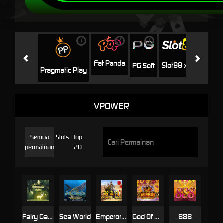
i
i
i
i
i
Facha
Fat Panda
Slot88 x PP
PG Soft
Pragmatic Play
VPOWER
Semua
Slots
Top
permainan
20
Fairy Garden
Sea World
Emperor Gate
God Of Wealth
888