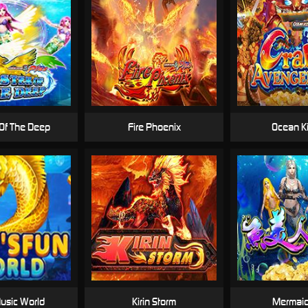
Of The Deep
Fire Phoenix
Ocean K
usic World
Kirin Storm
Mermaid