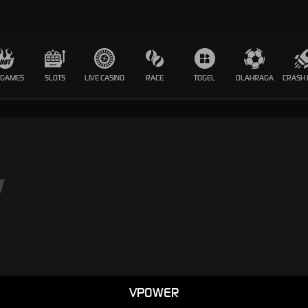
 GAMES
SLOTS
LIVE CASINO
RACE
TOGEL
OLAHRAGA
CRASH
VPOWER