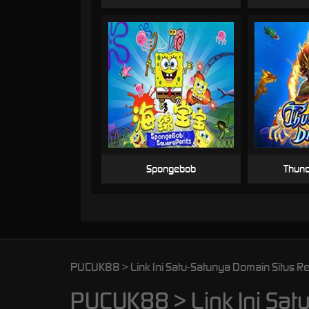
Spongebob
Thund
PUCUK88 > Link Ini Satu-Satunya Domain Situs R
PUCUK88 > Link Ini Sat