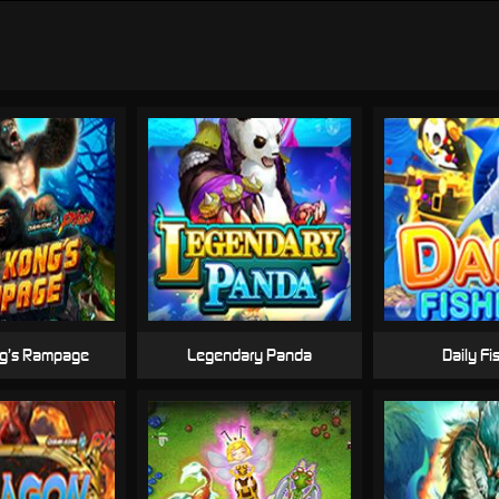
ng’s Rampage
Legendary Panda
Daily Fi