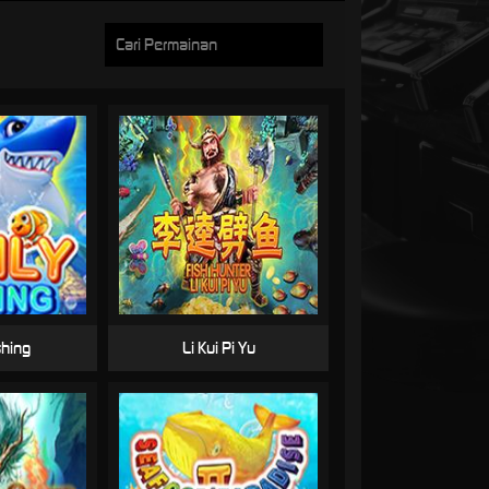
shing
Li Kui Pi Yu