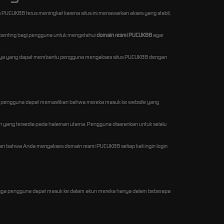
s PUCUK88 terus meningkat karena situs ini menawarkan akses yang stabil,
t penting bagi pengguna untuk mengetahui
domain resmi PUCUK88
agar
 lainnya yang dapat membantu pengguna mengakses situs PUCUK88 dengan
 pengguna dapat memastikan bahwa mereka masuk ke website yang
aran yang tersedia pada halaman utama. Pengguna disarankan untuk selalu
an bahwa Anda mengakses domain resmi PUCUK88 setiap kali ingin login
ingga pengguna dapat masuk ke dalam akun mereka hanya dalam beberapa