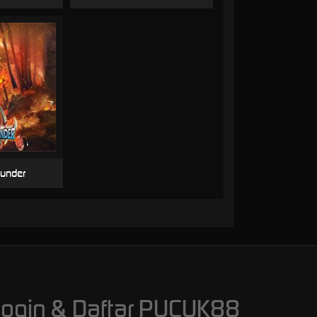
hunder
Login & Daftar PUCUK88