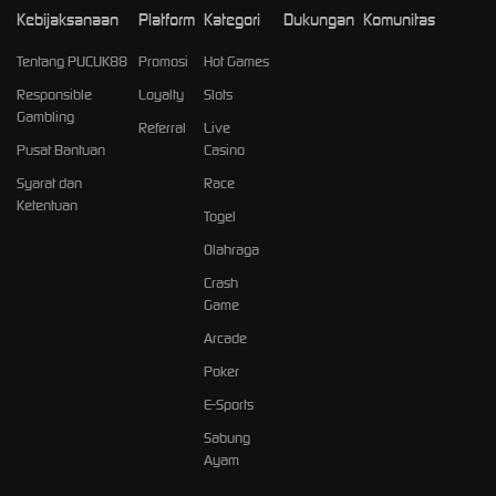
Kebijaksanaan
Platform
Kategori
Dukungan
Komunitas
Tentang PUCUK88
Promosi
Hot Games
Responsible
Loyalty
Slots
Gambling
Referral
Live
Pusat Bantuan
Casino
Syarat dan
Race
Ketentuan
Togel
Olahraga
Crash
Game
Arcade
Poker
E-Sports
Sabung
Ayam