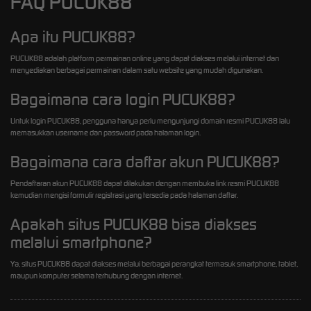
FAQ PUCUK88
Apa itu PUCUK88?
PUCUK88 adalah platform permainan online yang dapat diakses melalui internet dan
menyediakan berbagai permainan dalam satu website yang mudah digunakan.
Bagaimana cara login PUCUK88?
Untuk login PUCUK88, pengguna hanya perlu mengunjungi domain resmi PUCUK88 lalu
memasukkan username dan password pada halaman login.
Bagaimana cara daftar akun PUCUK88?
Pendaftaran akun PUCUK88 dapat dilakukan dengan membuka link resmi PUCUK88
kemudian mengisi formulir registrasi yang tersedia pada halaman daftar.
Apakah situs PUCUK88 bisa diakses
melalui smartphone?
Ya, situs PUCUK88 dapat diakses melalui berbagai perangkat termasuk smartphone, tablet,
maupun komputer selama terhubung dengan internet.