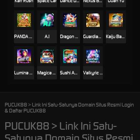
Kart Rush
Space Cat
Dance Dance Dance
Nexus Blade
Guan Yu
PANDA BLESSING
A.I
Dragon Festive
Guardian of Gold
Kaiju Battle
Lumina Drift
Magica Owl
Sushi Avenger
Valkyrie Profile
PUCUK88 > Link Ini Satu-Satunya Domain Situs Resmi Login
& Daftar PUCUK88
PUCUK88 > Link Ini Satu-
Satunya Domain Situs Resmi