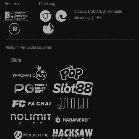
Bermain
Didukung
©2026 PUCUK88. Hak cipta
dilindungi | 18+
Platform Penyedia Layanan
Slots