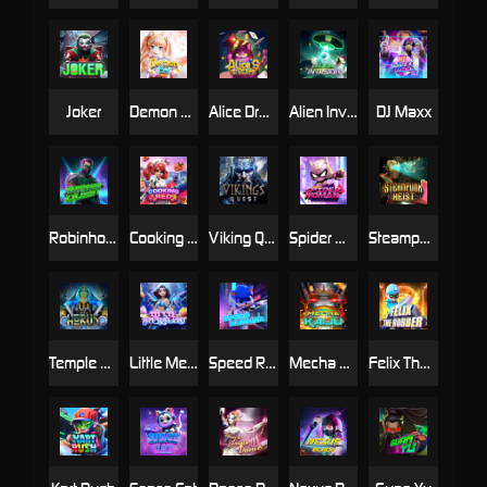
Joker
Demon Fox
Alice Dream
Alien Invasion
DJ Maxx
Robinhood Quest
Cooking Red
Viking Quest
Spider Woman
Steampunk Heist
Temple of Horus
Little Mermaid
Speed Runner
Mecha Kaiju
Felix The Robber