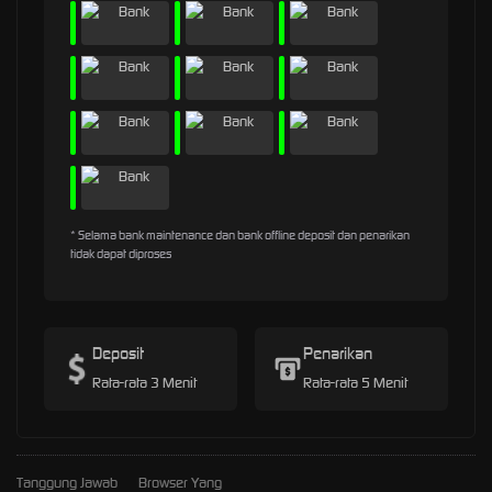
* Selama bank maintenance dan bank offline deposit dan penarikan
tidak dapat diproses
Deposit
Penarikan
Rata-rata 3 Menit
Rata-rata 5 Menit
Tanggung Jawab
Browser Yang