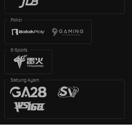
Poker
E-Sports
Sabung Ayam